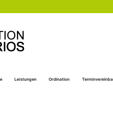
e
Leistungen
Ordination
Terminvereinb